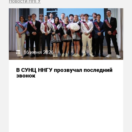
Новости ННГУ
16 июня 2026
В СУНЦ ННГУ прозвучал последний
звонок