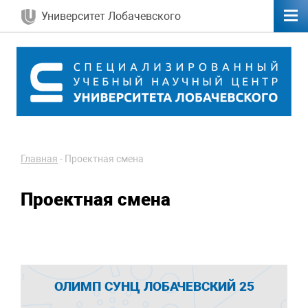
Университет Лобачевского
Главная
-
Проектная смена
Проектная смена
ОЛИМП СУНЦ ЛОБАЧЕВСКИЙ 25