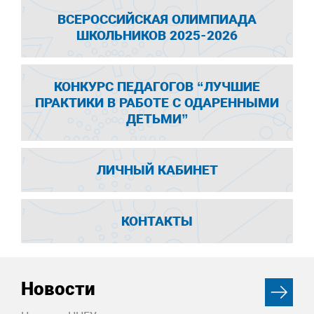
ВСЕРОССИЙСКАЯ ОЛИМПИАДА
ШКОЛЬНИКОВ 2025-2026
КОНКУРС ПЕДАГОГОВ “ЛУЧШИЕ
ПРАКТИКИ В РАБОТЕ С ОДАРЕННЫМИ
ДЕТЬМИ”
ЛИЧНЫЙ КАБИНЕТ
КОНТАКТЫ
Новости