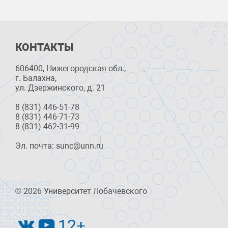
КОНТАКТЫ
606400, Нижегородская обл.,
г. Балахна,
ул. Дзержинского, д. 21
8 (831) 446-51-78
8 (831) 446-71-73
8 (831) 462-31-99
Эл. почта: sunc@unn.ru
© 2026 Университет Лобачевского
12+