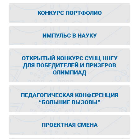
КОНКУРС ПОРТФОЛИО
ИМПУЛЬС В НАУКУ
ОТКРЫТЫЙ КОНКУРС СУНЦ ННГУ
ДЛЯ ПОБЕДИТЕЛЕЙ И ПРИЗЕРОВ
ОЛИМПИАД
ПЕДАГОГИЧЕСКАЯ КОНФЕРЕНЦИЯ
“БОЛЬШИЕ ВЫЗОВЫ”
ПРОЕКТНАЯ СМЕНА